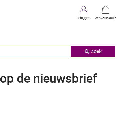
Inloggen
Winkelmandje
Zoek
n op de nieuwsbrief