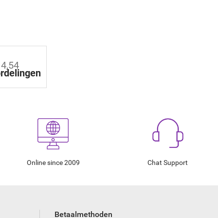
 4,54
rdelingen
Online since 2009
Chat Support
Betaalmethoden