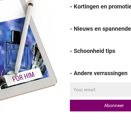
- Kortingen en promoti
- Nieuws en spannende
- Schoonheid tips
- Andere verrassingen
Abonneer