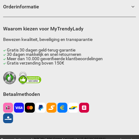
Orderinformatie
Waarom kiezen voor MyTrendyLady
Bewezen kwaliteit, beveiliging en transparantie
Gratis 30 dagen geld-terug-garantie
30 dagen makkelijk en snel retourneren
Meer dan 10.000 geverifieerde klantbeoordelingen
Gratis verzending boven 150€
Betaalmethoden