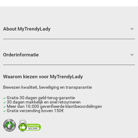
About MyTrendyLady
Orderinformatie
Waarom kiezen voor MyTrendyLady
Bewezen kwaliteit, beveiliging en transparantie
Gratis 30 dagen geld-terug-garantie
30 dagen makkelijk en snel retourneren
Meer dan 10.000 geverifieerde klantbeoordelingen
Gratis verzending boven 150€