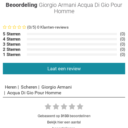
Beoordeling
Giorgio Armani Acqua Di Gio Pour
Homme
(0/5) 0 Klanten-reviews
5 Sterren
(0)
4 Sterren
(0)
3 Sterren
(0)
2 Sterren
(0)
1 Sterren
(0)
Laat een review
Heren
Scheren
Giorgio Armani
Acqua Di Gio Pour Homme
gebaseerd op
3133
beoordelinen
bekijk hier een aantal