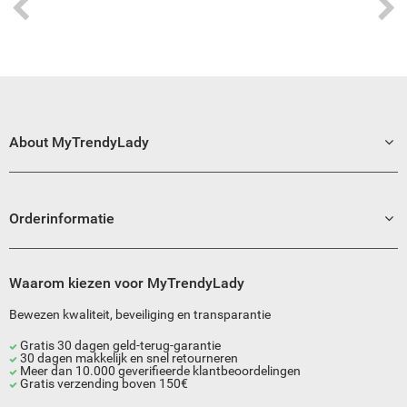
ad
About MyTrendyLady
Orderinformatie
Waarom kiezen voor MyTrendyLady
Bewezen kwaliteit, beveiliging en transparantie
Gratis 30 dagen geld-terug-garantie
30 dagen makkelijk en snel retourneren
Meer dan 10.000 geverifieerde klantbeoordelingen
Gratis verzending boven 150€