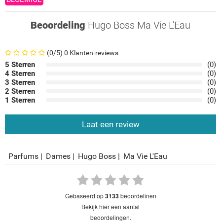
Beoordeling
Hugo Boss Ma Vie L'Eau
(0/5) 0 Klanten-reviews
5 Sterren
(0)
4 Sterren
(0)
3 Sterren
(0)
2 Sterren
(0)
1 Sterren
(0)
Laat een review
Parfums
Dames
Hugo Boss
Ma Vie L'Eau
gebaseerd op
3133
beoordelinen
bekijk hier een aantal
beoordelingen.