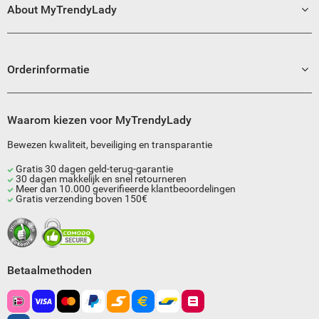
About MyTrendyLady
Orderinformatie
Waarom kiezen voor MyTrendyLady
Bewezen kwaliteit, beveiliging en transparantie
Gratis 30 dagen geld-terug-garantie
30 dagen makkelijk en snel retourneren
Meer dan 10.000 geverifieerde klantbeoordelingen
Gratis verzending boven 150€
Betaalmethoden