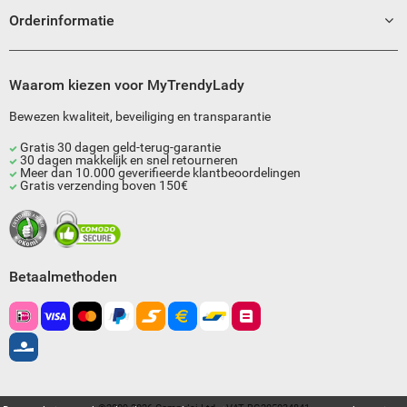
Orderinformatie
Waarom kiezen voor MyTrendyLady
Bewezen kwaliteit, beveiliging en transparantie
Gratis 30 dagen geld-terug-garantie
30 dagen makkelijk en snel retourneren
Meer dan 10.000 geverifieerde klantbeoordelingen
Gratis verzending boven 150€
Betaalmethoden